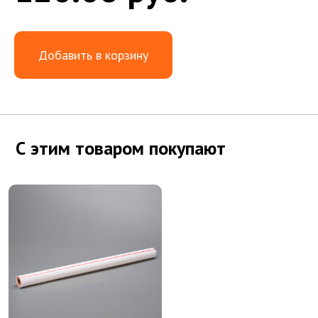
Добавить в корзину
С этим товаром покупают