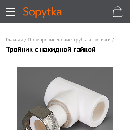
Главная
/
Полипропиленовые трубы и фитинги
/
Тройник с накидной гайкой