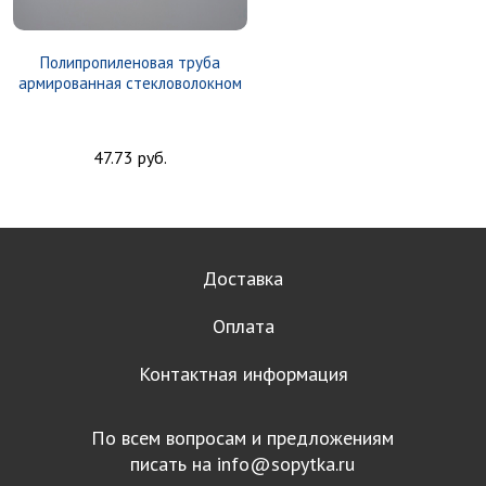
Полипропиленовая труба
армированная стекловолокном
47.73 руб.
Доставка
Оплата
Контактная информация
По всем вопросам и предложениям
писать на
info@sopytka.ru