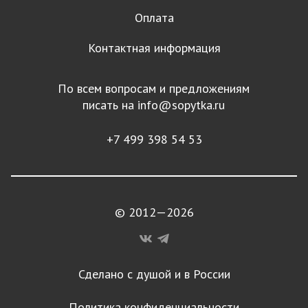
Оплата
Контактная информация
По всем вопросам и предложениям
писать на
info@sopytka.ru
+7 499 398 54 53
© 2012—2026
Сделано с душой и в России
Политика конфиденциальности