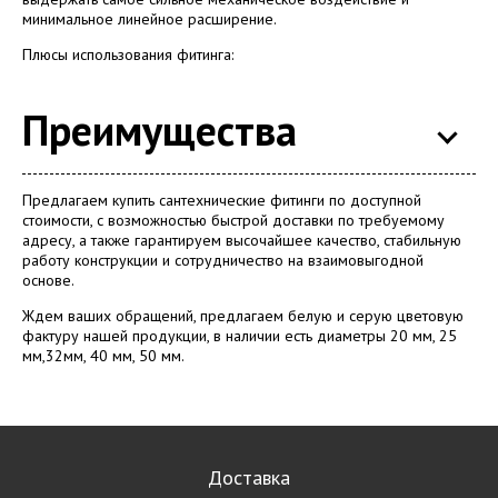
минимальное линейное расширение.
Плюсы использования фитинга:
Преимущества
Предлагаем купить сантехнические фитинги по доступной
стоимости, с возможностью быстрой доставки по требуемому
адресу, а также гарантируем высочайшее качество, стабильную
работу конструкции и сотрудничество на взаимовыгодной
основе.
Ждем ваших обращений, предлагаем белую и серую цветовую
фактуру нашей продукции, в наличии есть диаметры 20 мм, 25
мм,32мм, 40 мм, 50 мм.
Доставка