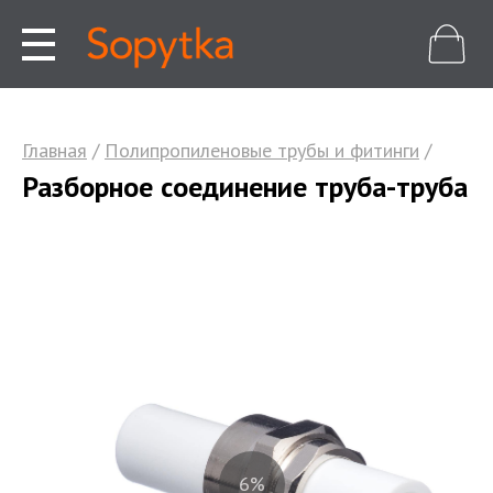
Главная
/
Полипропиленовые трубы и фитинги
/
Разборное соединение труба-труба
8%