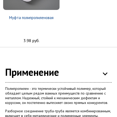
Муфта полипропиленовая
3.98 руб.
Применение
Полипропилен - это термически устойчивый полимер, который
обладает целым рядом важных преимуществ по сравнению с
металлом. Надежный, стойкий к механическим дефектам и
коррозии, он постепенно вытесняет своих прямых конкурентов.
Разборное соединение труба-труба является комбинированным,
включает в себя металлические и полимерные элементы.