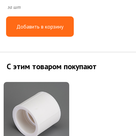
за шт
Добавить в корзину
С этим товаром покупают