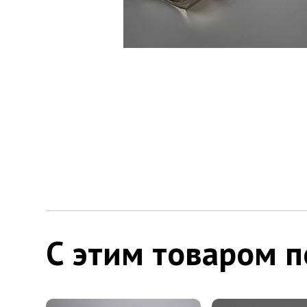
С этим товаром 