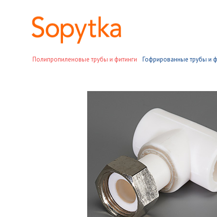
Полипропиленовые трубы и фитинги
Гофрированные трубы и ф