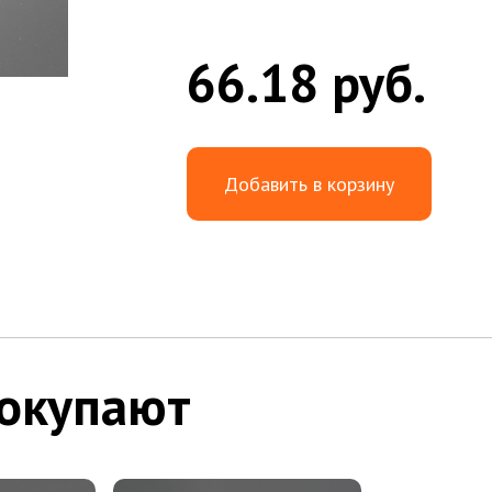
66.18 руб.
Добавить в корзину
покупают