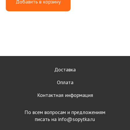
Добавить в корзину
Доставка
Оплата
Контактная информация
По всем вопросам и предложениям
писать на
info@sopytka.ru