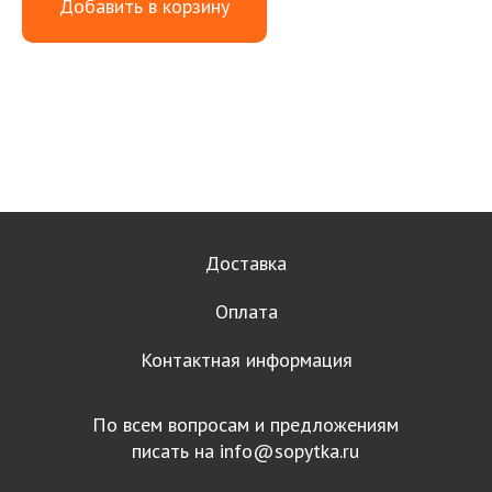
Добавить в корзину
Доставка
Оплата
Контактная информация
По всем вопросам и предложениям
писать на
info@sopytka.ru