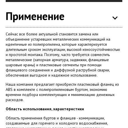
Применение
Сейчас все более актуальной становится замена или
объединение устаревших металлических коммуникаций на
идентичные из полипропилена, которые характеризуется
длительным сроком эксплуатации, высокой износоустойчивостью
и простотой монтажа. Поэтому, часто требуется совместить
металлические (запорная арматура, задвижки, фланцевые
шаровые краны) и пластиковые сегменты при помощи
фланцевого соединения и диффузной раструбной сварки,
обеспечивая выгодное и надежное использование.
Наша компания предлагает приобрести пластиковый фланец из
ABS в комплекте с полипропиленовым буртом, экономию
времени подбора комплектующих и минимизацию денежных
расходов.
Область использования, характеристики
Область применения буртов и фланцев - коммуникации,
создаваемые для горячего и холодного водоснабжения,