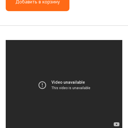
Добавить в корзину