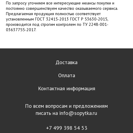
По запросу уточняем все интересующие нюансы покупки и
постоянно совершенствуем качество оказываемого сервиса.
Предлагаемая продукция полностью соответствует
установленным ГОСТ 32415-2013 ГОСТ Р 53630-2015,
производится под строгим контролем по ТУ 2248-001-
03637755-2017.
Доставка
Оплата
Контактная информация
По всем вопросам и предложениям
писать на
info@sopytka.ru
+7 499 398 54 53