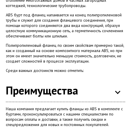
отопление многоэтажных домов и частных загородных
коттеджей, технологические трубопроводы.
ABS бурт под фланец напаивается на конец полипропиленовой
трубы и служит для создания фланцевого соединения, при
помощи которого соединяются два вида конструкций, образуя
целостную коммуникационную сеть, а герметичность сочленения
обеспечивают болты или шпильки.
Полипропиленовый фланец по своим свойствам примерно такой,
как и созданный на основе композитного материала ABS, но при
этом он имеет значительно меньшую стоимость, долговечен, не
создает сложностей в процессе эксплуатации.
Среди важных достоинств можно отметить:
Преимущества
Наша компания предлагает купить фланцы из ABS в комплекте с
буртами, проконсультироваться с нашими специалистами по
вопросам оплаты и доставки, а также получить скидки и
спецпредложения для новых и постоянных покупателей.