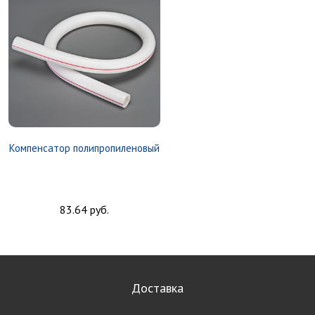
Компенсатор полипропиленовый
83.64 руб.
Доставка