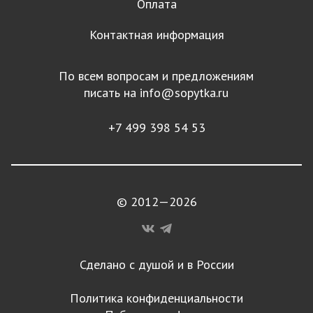
Оплата
Контактная информация
По всем вопросам и предложениям
писать на
info@sopytka.ru
+7 499 398 54 53
© 2012—2026
Сделано с душой и в России
Политика конфиденциальности