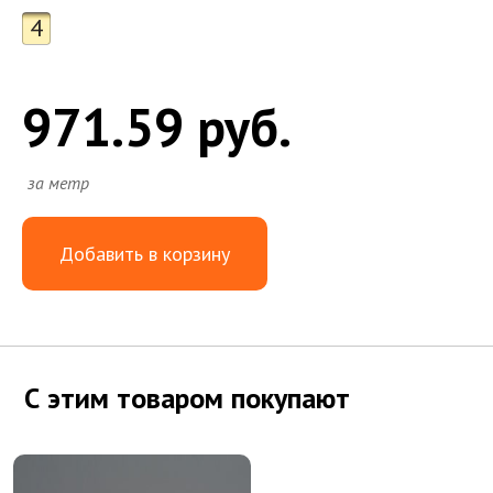
4
971.59 руб.
за метр
Добавить в корзину
С этим товаром покупают