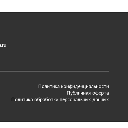
.ru
Политика конфиденциальности
Публичная оферта
Политика обработки персональных данных