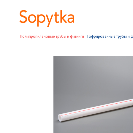
Полипропиленовые трубы и фитинги
Гофрированные трубы и ф