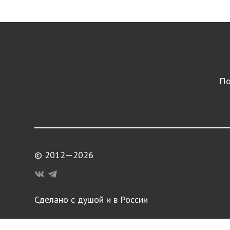
По
© 2012—2026
Сделано с душой и в России