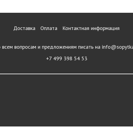
Доставка
Оплата
Контактная информация
 всем вопросам и предложениям писать на
info@sopytka
+7 499 398 54 53