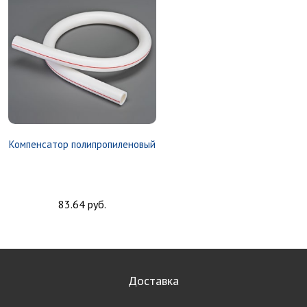
Компенсатор полипропиленовый
83.64 руб.
Доставка