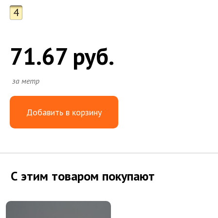
4
71.67 руб.
за метр
Добавить в корзину
С этим товаром покупают