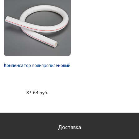
Компенсатор полипропиленовый
83.64 руб.
Доставка