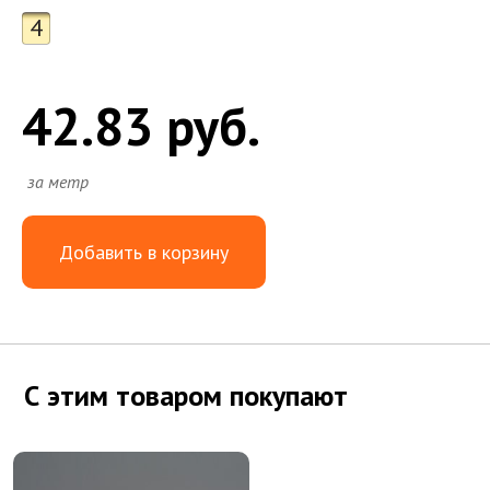
4
42.83 руб.
за метр
Добавить в корзину
С этим товаром покупают