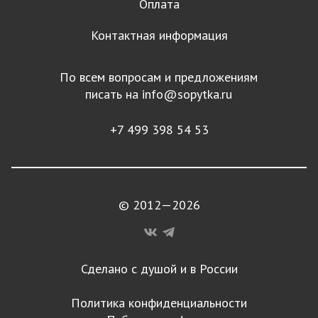
Оплата
Контактная информация
По всем вопросам и предложениям
писать на
info@sopytka.ru
+7 499 398 54 53
© 2012—2026
Сделано с душой и в России
Политика конфиденциальности