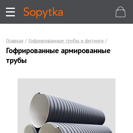
Главная
/
Гофрированные трубы и фитинги
/
Гофрированные армированные
трубы