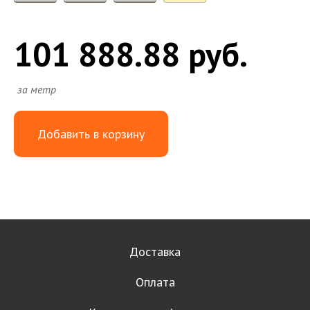
101 888.88 руб.
за метр
Добавить в корзину
Доставка
Оплата