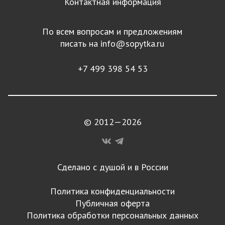
Контактная информация
По всем вопросам и предложениям
писать на
info@sopytka.ru
+7 499 398 54 53
© 2012—2026
Сделано с душой и в России
Политика конфиденциальности
Публичная оферта
Политика обработки персональных данных