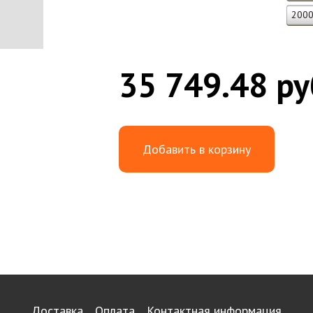
200
35 749.48 ру
Добавить в корзину
Доставка
Оплата
Контактная информация