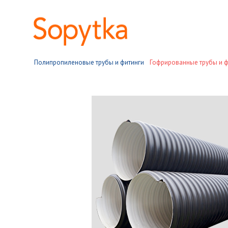
Полипропиленовые трубы и фитинги
Гофрированные трубы и ф