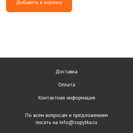
Добавить в корзину
Доставка
Оплата
Контактная информация
По всем вопросам и предложениям
писать на
info@sopytka.ru