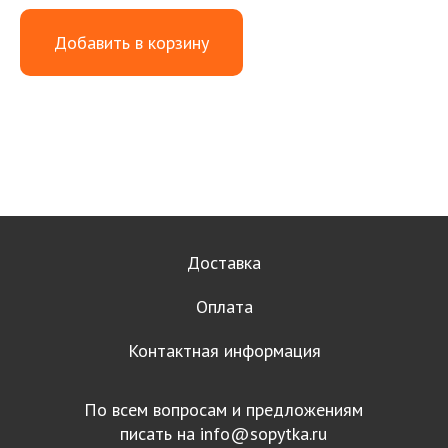
Добавить в корзину
Доставка
Оплата
Контактная информация
По всем вопросам и предложениям
писать на
info@sopytka.ru