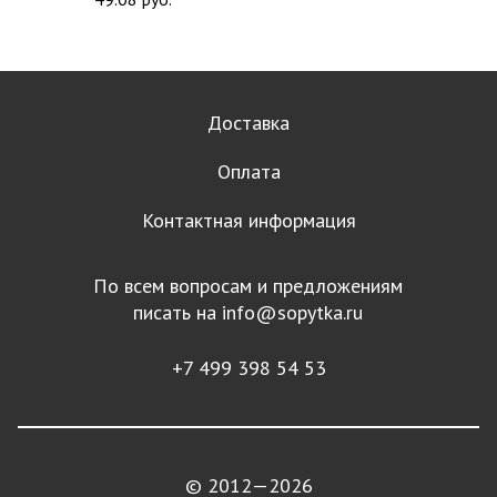
Доставка
Оплата
Контактная информация
По всем вопросам и предложениям
писать на
info@sopytka.ru
+7 499 398 54 53
© 2012—2026