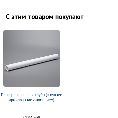
С этим товаром покупают
Полипропиленовая труба (внешнее
армирование алюминием)
49.08 руб.