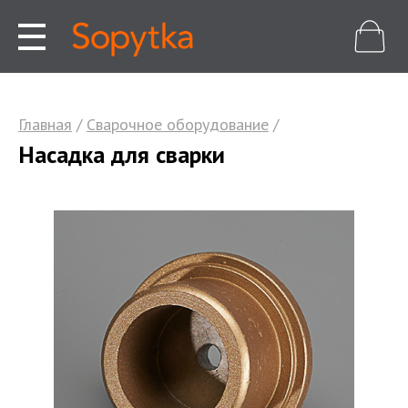
Главная
/
Сварочное оборудование
/
Насадка для сварки