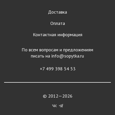
Доставка
Оплата
Контактная информация
По всем вопросам и предложениям
писать на
info@sopytka.ru
+7 499 398 54 53
© 2012—2026