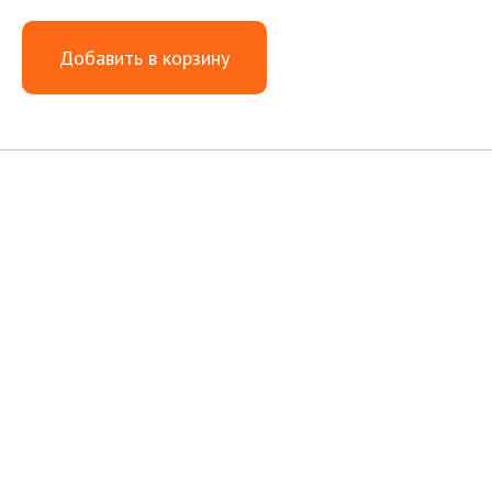
Добавить в корзину