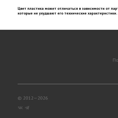
Цвет пластика может отличаться в зависимости от парт
которые не ухудшают его технические характеристики.
По
© 2012—2026