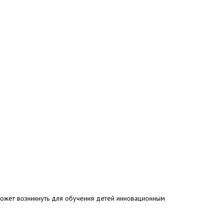
может возникнуть для обучения детей инновационным