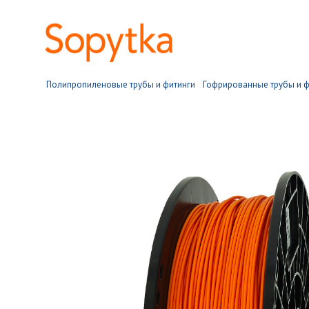
Полипропиленовые трубы и фитинги
Гофрированные трубы и ф