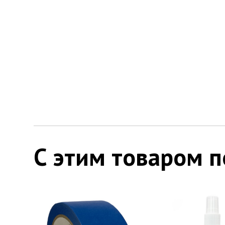
С этим товаром 