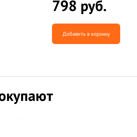
798 руб.
Добавить в корзину
покупают