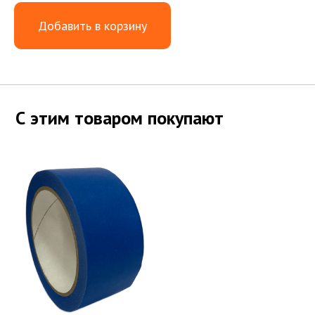
Добавить в корзину
С этим товаром покупают