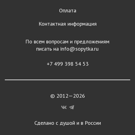
Оплата
Контактная информация
По всем вопросам и предложениям
писать на
info@sopytka.ru
+7 499 398 54 53
© 2012—2026
Сделано с душой и в России