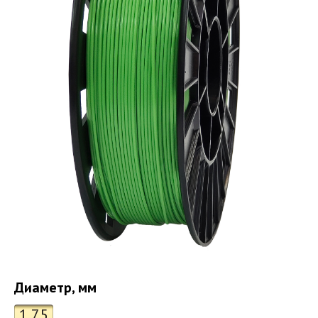
Диаметр, мм
1.75