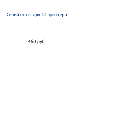
Синий скотч для 3D принтера
460 руб.