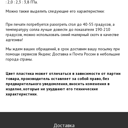
: 2,0 : 2,3 : 3,8 ГПа.
Можно также выделить следующие его характеристики:
При печати потребуется разогреть стол до 40-55 градусов, а
температуру сопла лучше довести до показателя 190-210
градусов, можно использовать синий малярный скотч в качестве
адгезива!
Мы ждем ваших обращений, в срок доставим вашу посылку при
помощи сервисов Яндекс Доставка и Почта России в небольшие
города страны.
Цвет пластика может отличаться в зависимости от партии
товара, производитель оставляет за собой право, без
предварительного уведомления, вносить изменения в
изделие, которые не ухудшают его технические
характеристики.
Доставка