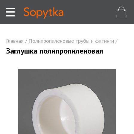
Главная
/
Полипропиленовые трубы и фитинги
/
Заглушка полипропиленовая