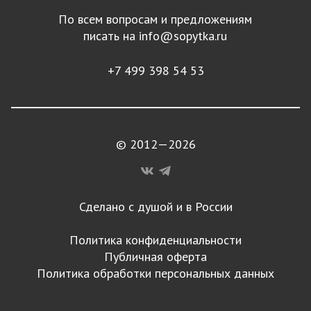
По всем вопросам и предложениям
писать на
info@sopytka.ru
+7 499 398 54 53
© 2012—2026
Сделано с душой и в России
Политика конфиденциальности
Публичная оферта
Политика обработки персональных данных