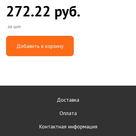
272.22 руб.
за шт
Добавить в корзину
Доставка
Оплата
Контактная информация