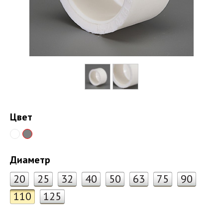
Цвет
Диаметр
20
25
32
40
50
63
75
90
110
125