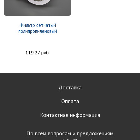
Фильтр сетчатый
полипропиленовый
119.27 руб.
Доставка
Оплата
Контактная информация
По всем вопросам и предложениям