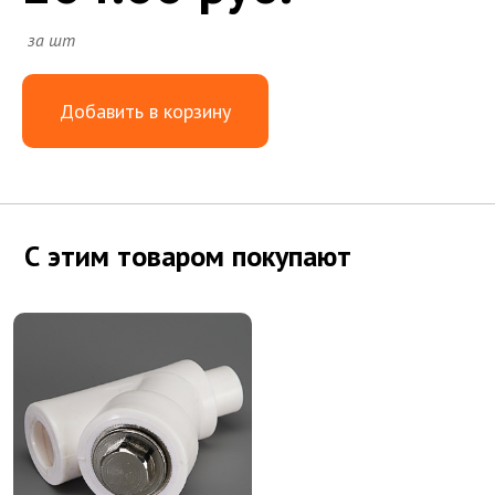
за шт
Добавить в корзину
С этим товаром покупают