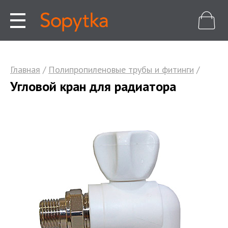
Главная
/
Полипропиленовые трубы и фитинги
/
Угловой кран для радиатора