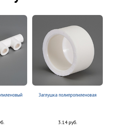
опиленовый
Заглушка полипропиленовая
б.
3.14 руб.