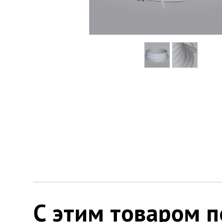
С этим товаром 