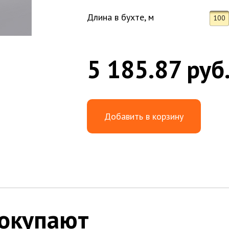
Длина в бухте, м
100
5 185.87 руб
Добавить в корзину
покупают