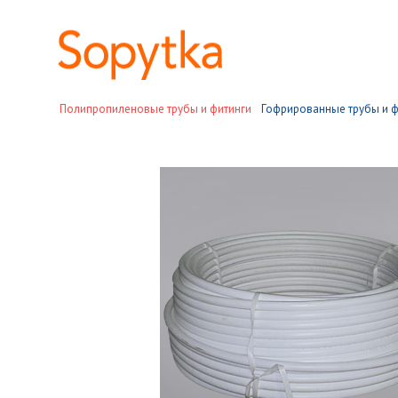
Полипропиленовые трубы и фитинги
Гофрированные трубы и ф