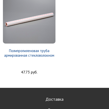
Полипропиленовая труба
армированная стекловолокном
47.73 руб.
Доставка