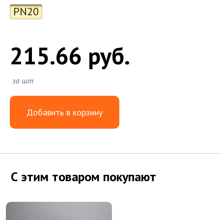
PN20
215.66 руб.
за шт
Добавить в корзину
С этим товаром покупают