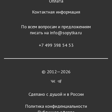
Оплата
Контактная информация
По всем вопросам и предложениям
писать на
info@sopytka.ru
+7 499 398 54 53
© 2012—2026
Сделано с душой и в России
Политика конфиденциальности