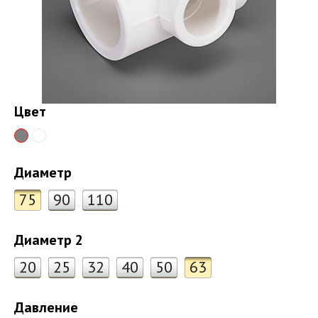
Цвет
Диаметр
75
90
110
Диаметр 2
20
25
32
40
50
63
Давление