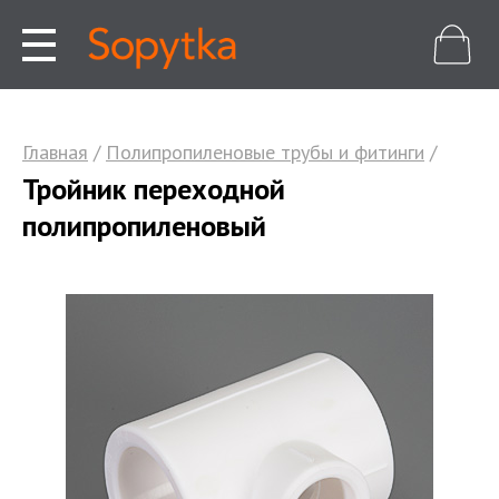
Главная
/
Полипропиленовые трубы и фитинги
/
Тройник переходной
полипропиленовый