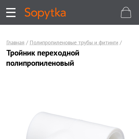
Главная
/
Полипропиленовые трубы и фитинги
/
Тройник переходной
полипропиленовый