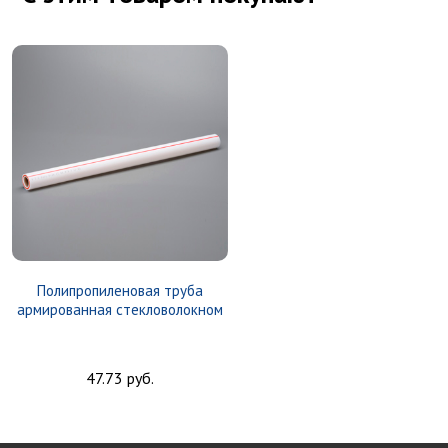
Полипропиленовая труба
армированная стекловолокном
47.73 руб.