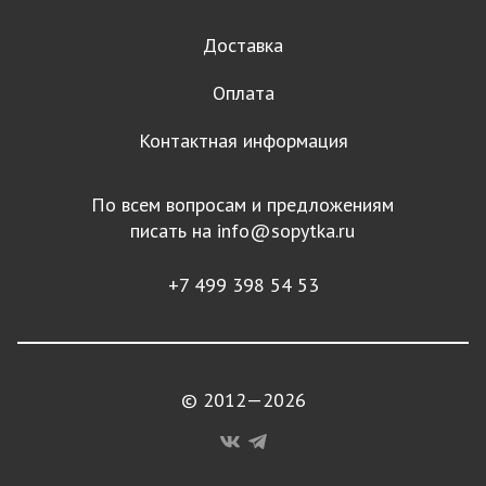
Доставка
Оплата
Контактная информация
По всем вопросам и предложениям
писать на
info@sopytka.ru
+7 499 398 54 53
© 2012—2026