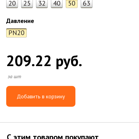
20
25
32
40
50
63
Давление
PN20
209.22 руб.
за шт
Добавить в корзину
С этим товаром покупают