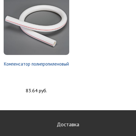
Компенсатор полипропиленовый
83.64 руб.
Доставка