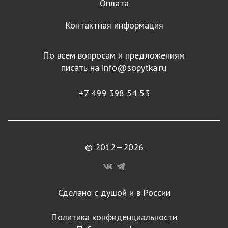
Оплата
Контактная информация
По всем вопросам и предложениям
писать на
info@sopytka.ru
+7 499 398 54 53
© 2012—2026
Сделано с душой и в России
Политика конфиденциальности