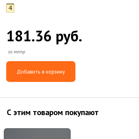
4
181.36 руб.
за метр
Добавить в корзину
С этим товаром покупают