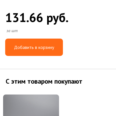
131.66 руб.
за шт
Добавить в корзину
С этим товаром покупают