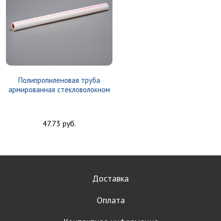
Полипропиленовая труба
армированная стекловолокном
47.73 руб.
Доставка
Оплата