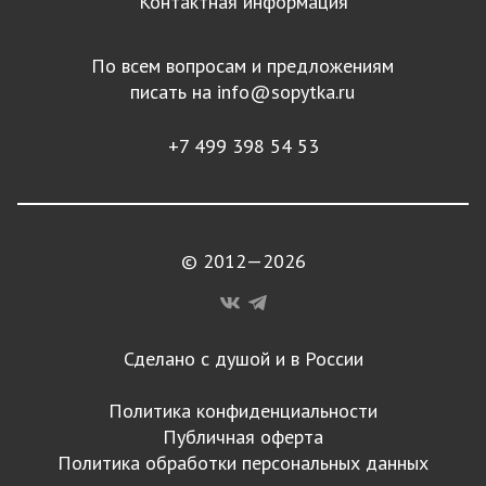
Контактная информация
По всем вопросам и предложениям
писать на
info@sopytka.ru
+7 499 398 54 53
© 2012—2026
Сделано с душой и в России
Политика конфиденциальности
Публичная оферта
Политика обработки персональных данных