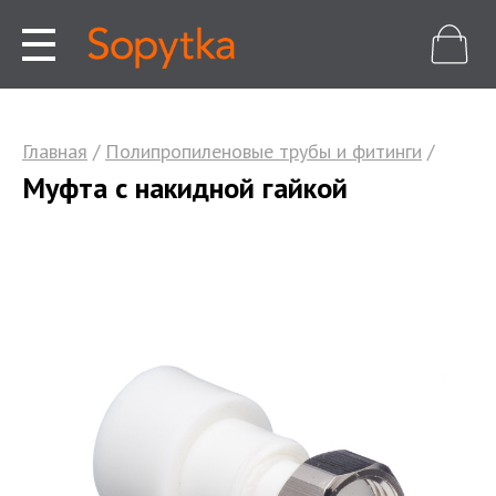
Главная
/
Полипропиленовые трубы и фитинги
/
Муфта с накидной гайкой