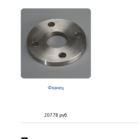
Фланец
207.78 руб.