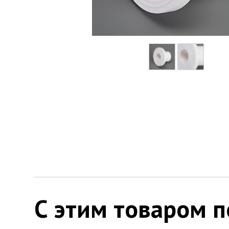
С этим товаром 