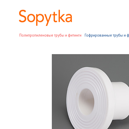
Полипропиленовые трубы и фитинги
Гофрированные трубы и ф