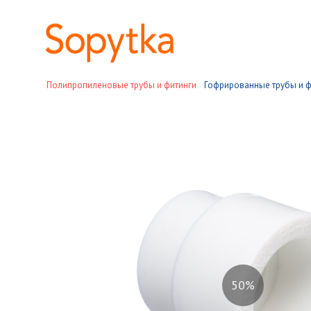
Полипропиленовые трубы и фитинги
Гофрированные трубы и ф
56%