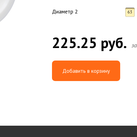
Диаметр 2
63
225.25 руб.
з
Добавить в корзину