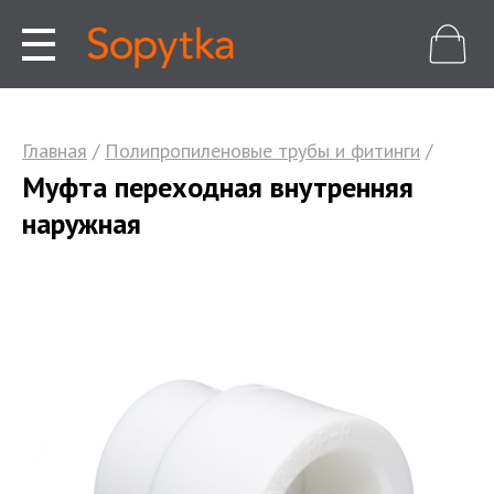
Главная
/
Полипропиленовые трубы и фитинги
/
Муфта переходная внутренняя
наружная