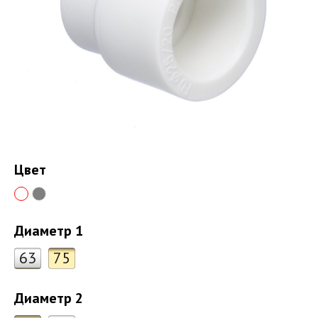
Цвет
Диаметр 1
63
75
Диаметр 2