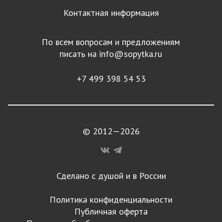
Контактная информация
По всем вопросам и предложениям
писать на
info@sopytka.ru
+7 499 398 54 53
© 2012—2026
Сделано с душой и в России
Политика конфиденциальности
Публичная оферта