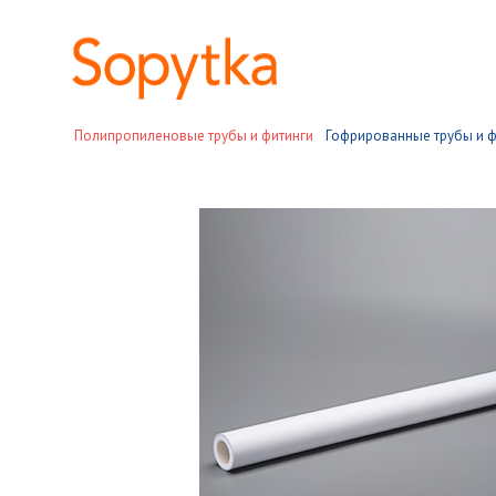
Полипропиленовые трубы и фитинги
Гофрированные трубы и ф