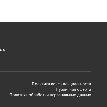
.ru
Политика конфиденциальности
Публичная оферта
Политика обработки персональных данных