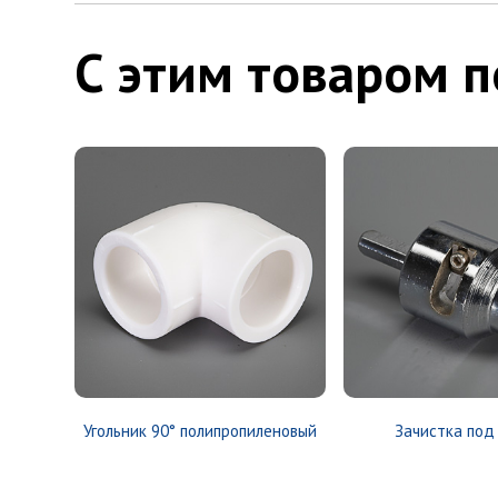
С этим товаром 
Угольник 90° полипропиленовый
Зачистка под