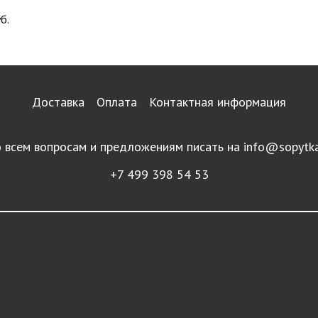
б.
Доставка
Оплата
Контактная информация
 всем вопросам и предложениям писать на
info@sopytka
+7 499 398 54 53