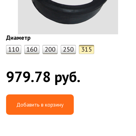
Диаметр
110
160
200
250
315
979.78 руб.
Добавить в корзину