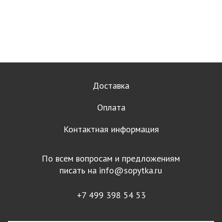
Доставка
Оплата
Контактная информация
По всем вопросам и предложениям
писать на
info@sopytka.ru
+7 499 398 54 53