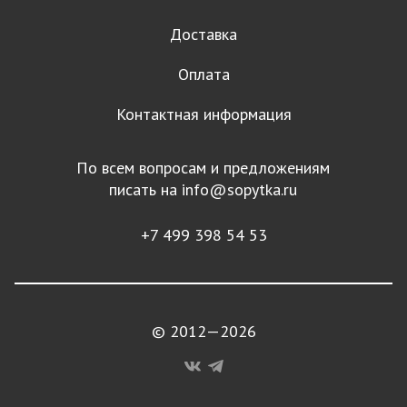
Доставка
Оплата
Контактная информация
По всем вопросам и предложениям
писать на
info@sopytka.ru
+7 499 398 54 53
© 2012—2026