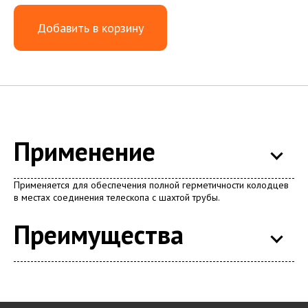
Добавить в корзину
Применение
Применяется для обеспечения полной герметичности колодцев
в местах соединения телескопа с шахтой трубы.
Преимущества