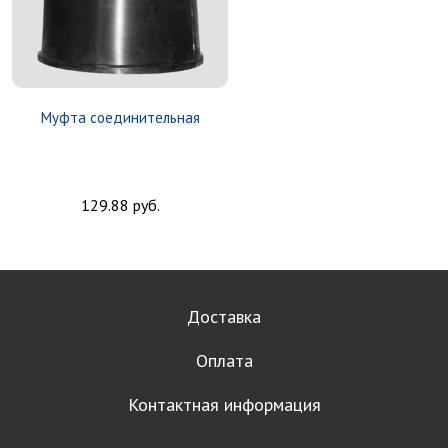
Муфта соединительная
129.88 руб.
Доставка
Оплата
Контактная информация