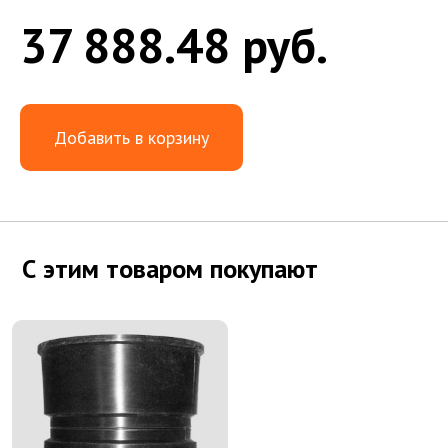
37 888.48 руб.
Добавить в корзину
С этим товаром покупают