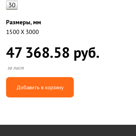
30
Размеры, мм
1500 X 3000
47 368.58 руб.
за лист
Добавить в корзину