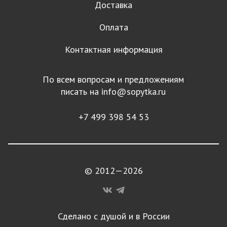
Доставка
Оплата
Контактная информация
По всем вопросам и предложениям
писать на
info@sopytka.ru
+7 499 398 54 53
© 2012—2026
Сделано с душой и в России