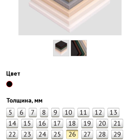
Цвет
Толщина, мм
5
6
7
8
9
10
11
12
13
14
15
16
17
18
19
20
21
22
23
24
25
26
27
28
29