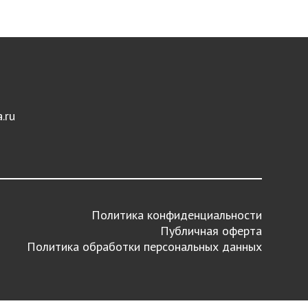
.ru
Политика конфиденциальности
Публичная оферта
Политика обработки персональных данных