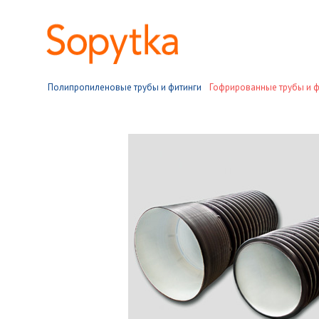
Полипропиленовые трубы и фитинги
Гофрированные трубы и ф