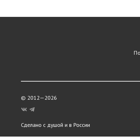
По
© 2012—2026
Сделано с душой и в России