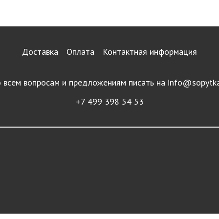
Доставка
Оплата
Контактная информация
 всем вопросам и предложениям писать на
info@sopytka
+7 499 398 54 53