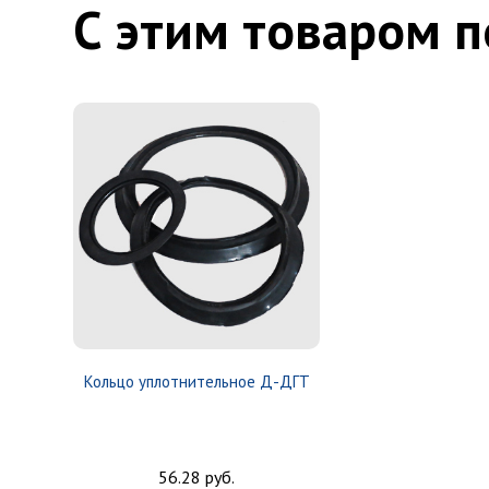
С этим товаром 
Кольцо уплотнительное Д-ДГТ
56.28 руб.