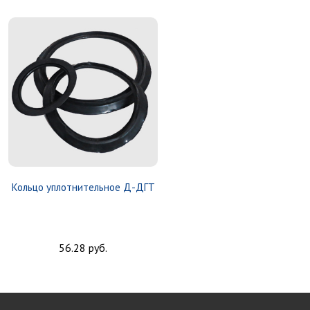
Кольцо уплотнительное Д-ДГТ
56.28 руб.