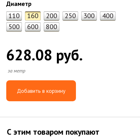
Диаметр
110
160
200
250
300
400
500
600
800
628.08 руб.
за метр
Добавить в корзину
С этим товаром покупают