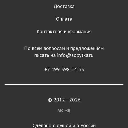
Доставка
Оплата
Контактная информация
По всем вопросам и предложениям
писать на
info@sopytka.ru
+7 499 398 54 53
© 2012—2026
Сделано с душой и в России