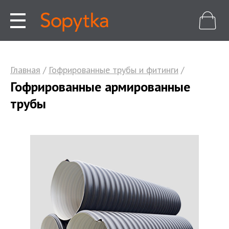
Главная
/
Гофрированные трубы и фитинги
/
Гофрированные армированные
трубы