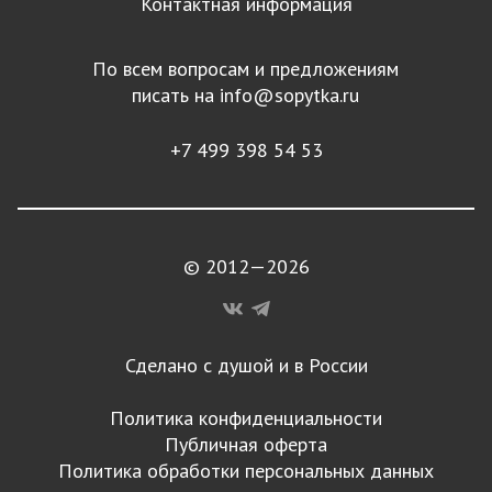
Контактная информация
По всем вопросам и предложениям
писать на
info@sopytka.ru
+7 499 398 54 53
© 2012—2026
Сделано с душой и в России
Политика конфиденциальности
Публичная оферта
Политика обработки персональных данных