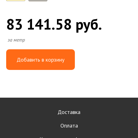
83 141.58 руб.
за метр
Добавить в корзину
Доставка
Оплата