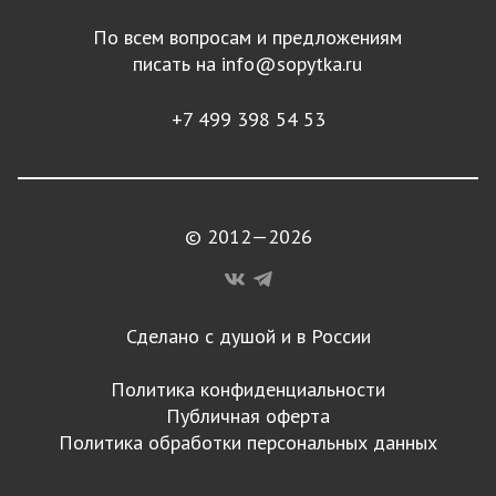
По всем вопросам и предложениям
писать на
info@sopytka.ru
+7 499 398 54 53
© 2012—2026
Сделано с душой и в России
Политика конфиденциальности
Публичная оферта
Политика обработки персональных данных