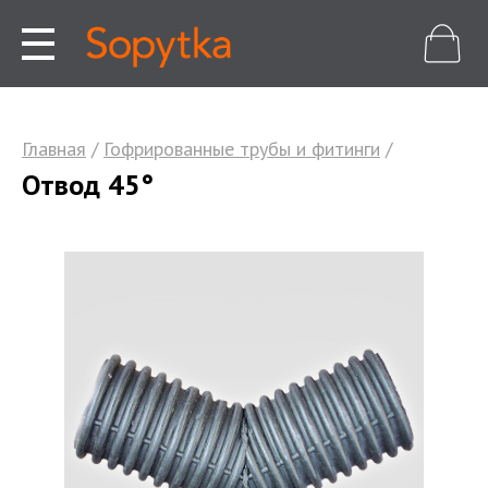
Главная
/
Гофрированные трубы и фитинги
/
Отвод 45°