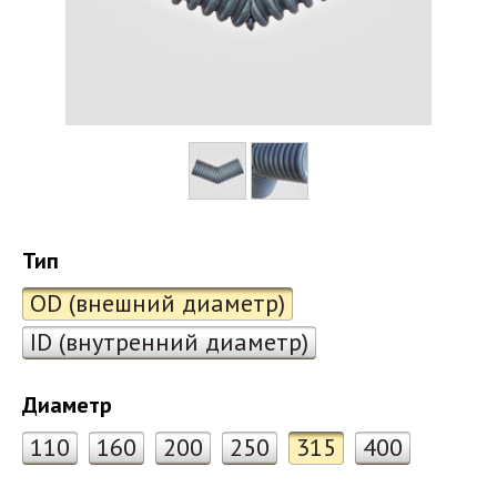
Тип
OD (внешний диаметр)
ID (внутренний диаметр)
Диаметр
110
160
200
250
315
400