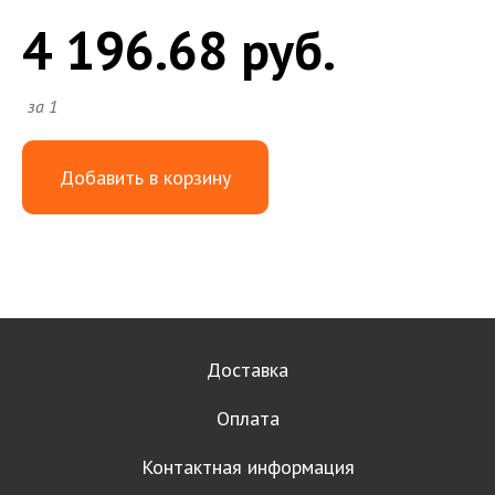
4 196.68 руб.
за 1
Добавить в корзину
Доставка
Оплата
Контактная информация