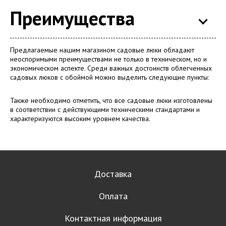
Преимущества
Предлагаемые нашим магазином садовые люки обладают
неоспоримыми преимуществами не только в техническом, но и
экономическом аспекте. Среди важных достоинств облегченных
садовых люков с обоймой можно выделить следующие пункты:
Также необходимо отметить, что все садовые люки изготовлены
в соответствии с действующими техническими стандартами и
характеризуются высоким уровнем качества.
Доставка
Оплата
Контактная информация