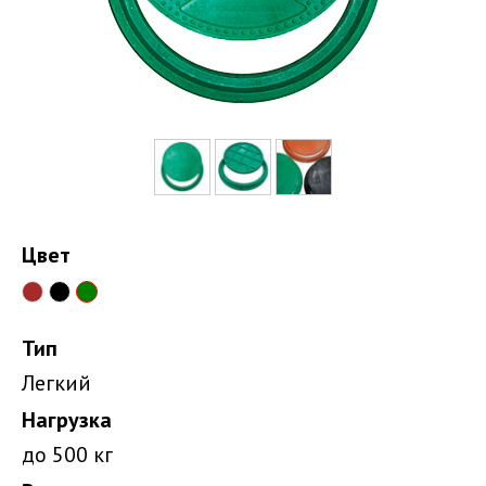
Цвет
Тип
Легкий
Нагрузка
до 500 кг