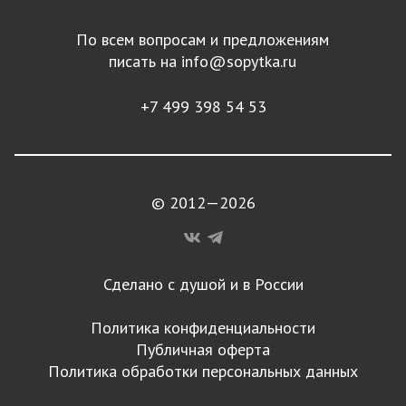
По всем вопросам и предложениям
писать на
info@sopytka.ru
+7 499 398 54 53
© 2012—2026
Сделано с душой и в России
Политика конфиденциальности
Публичная оферта
Политика обработки персональных данных