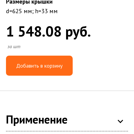
Размеры крышки
d=625 мм; h=33 мм
1 548.08 руб.
за шт
Добавить в корзину
Применение